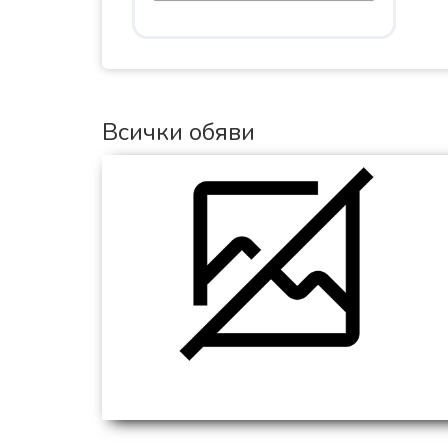
Всички обяви