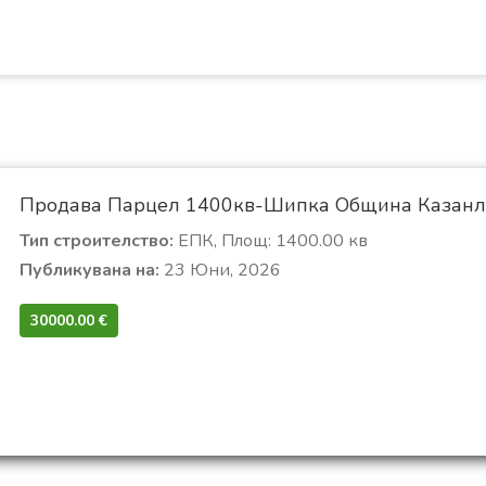
Продава Парцел 1400кв-Шипка Община Казанлъ
Тип строителство:
ЕПК, Площ: 1400.00 кв
Публикувана на:
23 Юни, 2026
30000.00 €‎