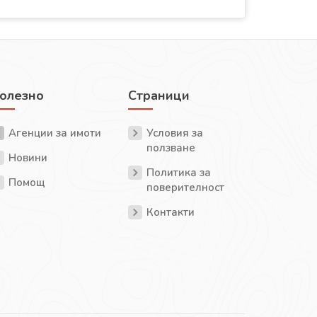
олезно
Страници
Агенции за имоти
Условия за
ползване
Новини
Политика за
Помощ
поверителност
Контакти