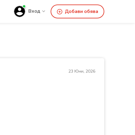
Вход
Добави обява
23 Юни, 2026