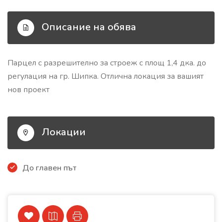
Описание на обява
Парцел с разрешително за строеж с площ 1,4 дка. до
регулация на гр. Шипка. Отлична локация за вашият
нов проект
Локации
До главен път