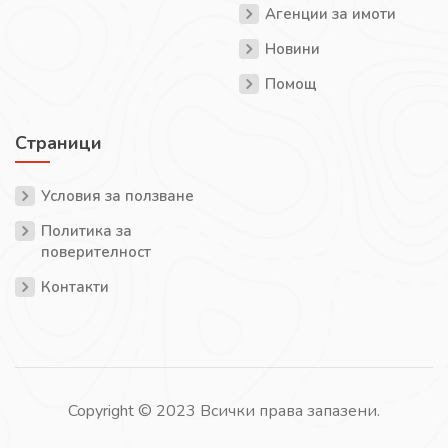
Агенции за имоти
Новини
Помощ
Страници
Условия за ползване
Политика за
поверителност
Контакти
Copyright © 2023 Всички права запазени.