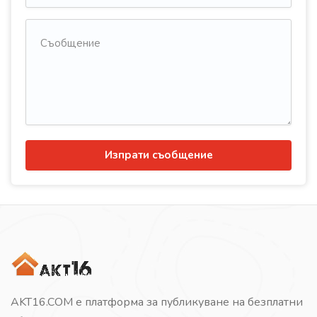
Изпрати съобщение
AKT16.COM е платформа за публикуване на безплатни