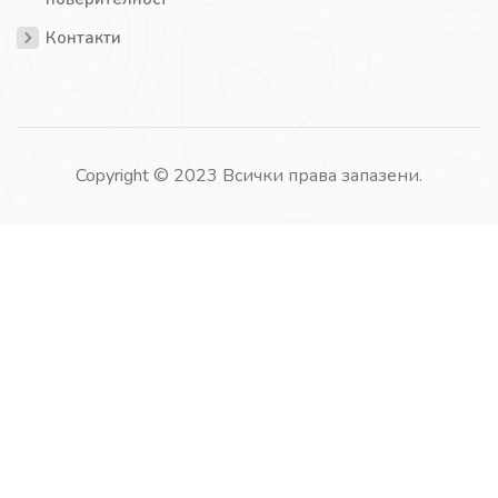
Контакти
Copyright © 2023 Всички права запазени.