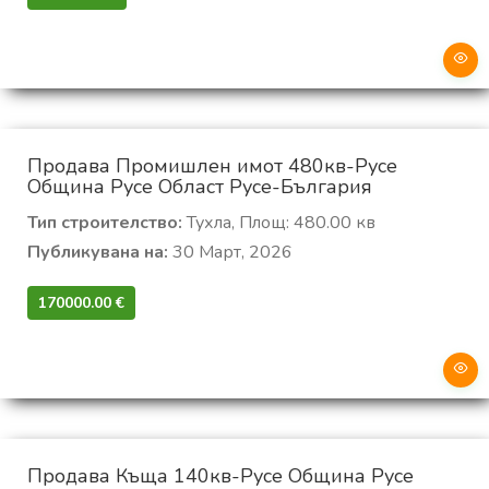
Продава Промишлен имот 480кв-Русе
Община Русе Област Русе-България
Тип строителство:
Тухла, Площ: 480.00 кв
Публикувана на:
30 Март, 2026
170000.00 €‎
Продава Къща 140кв-Русе Община Русе