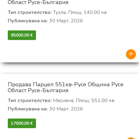
Област Русе-България
Тип строителство:
Тухла, Площ: 140.00 кв
Публикувана на:
30 Март, 2026
85000.00 €‎
Продава Парцел 551кв-Русе Община Русе
Област Русе-България
Тип строителство:
Масивна, Площ: 551.00 кв
Публикувана на:
30 Март, 2026
17000.00 €‎