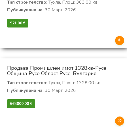
Тип строителство:
Тухла, Площ: 363.00 кв
Публикувана на:
30 Март, 2026
921.00 €‎
Продава Промишлен имот 1328кв-Русе
Община Русе Област Русе-България
Тип строителство:
Тухла, Площ: 1328.00 кв
Публикувана на:
30 Март, 2026
664000.00 €‎