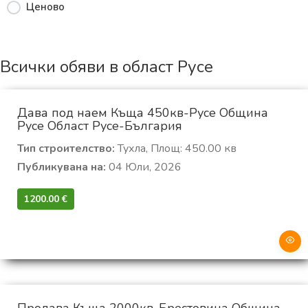
Ценово
Всички обяви в област Русе
Дава под наем Къща 450кв-Русе Община
Русе Област Русе-България
Тип строителство:
Тухла, Площ: 450.00 кв
Публикувана на:
04 Юли, 2026
1200.00 €‎