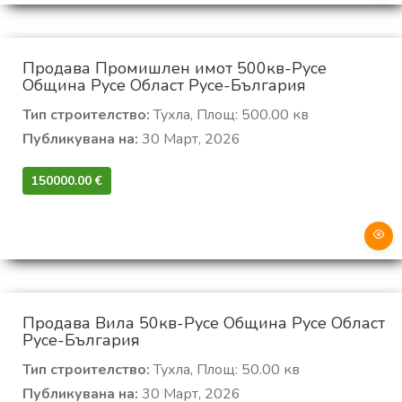
Продава Промишлен имот 500кв-Русе
Община Русе Област Русе-България
Тип строителство:
Тухла, Площ: 500.00 кв
Публикувана на:
30 Март, 2026
150000.00 €‎
Продава Вила 50кв-Русе Община Русе Област
Русе-България
Тип строителство:
Тухла, Площ: 50.00 кв
Публикувана на:
30 Март, 2026