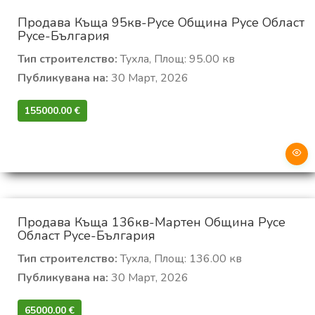
Продава Къща 95кв-Русе Община Русе Област
Русе-България
Тип строителство:
Тухла, Площ: 95.00 кв
Публикувана на:
30 Март, 2026
155000.00 €‎
Продава Къща 136кв-Мартен Община Русе
Област Русе-България
Тип строителство:
Тухла, Площ: 136.00 кв
Публикувана на:
30 Март, 2026
65000.00 €‎