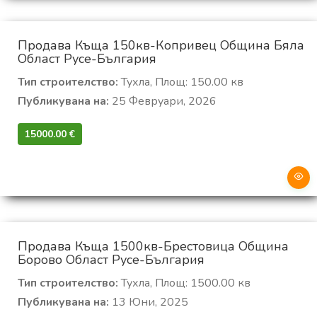
Продава Къща 150кв-Копривец Община Бяла
Област Русе-България
Тип строителство:
Тухла, Площ: 150.00 кв
Публикувана на:
25 Февруари, 2026
15000.00 €‎
Продава Къща 1500кв-Брестовица Община
Борово Област Русе-България
Тип строителство:
Тухла, Площ: 1500.00 кв
Публикувана на:
13 Юни, 2025