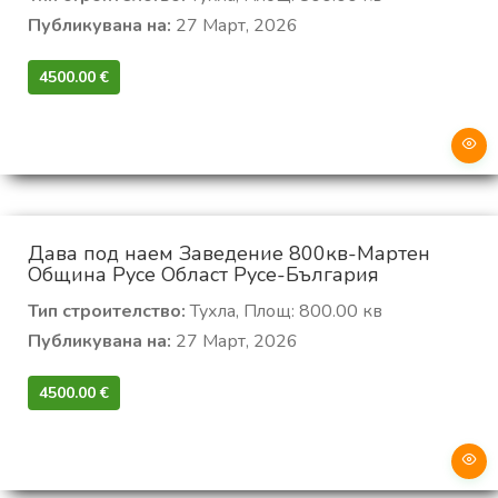
Публикувана на:
27 Март, 2026
4500.00 €‎
Дава под наем Заведение 800кв-Мартен
Община Русе Област Русе-България
Тип строителство:
Тухла, Площ: 800.00 кв
Публикувана на:
27 Март, 2026
4500.00 €‎