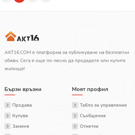
AKT16.COM е платформа за публикуване на безплатни
обяви. Сега е още по-лесно да продадете или купите
жилище!
Бързи връзки
Моят профил
Продава
Табло за управление
Купува
Съобщения
Заменя
Отметки