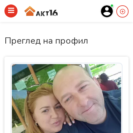
Преглед на профил