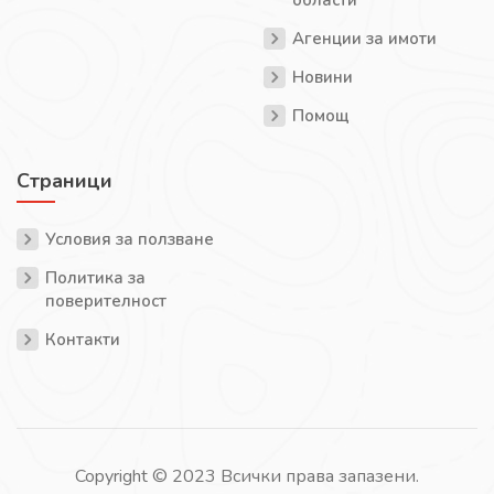
Агенции за имоти
Новини
Помощ
Страници
Условия за ползване
Политика за
поверителност
Контакти
Copyright © 2023 Всички права запазени.