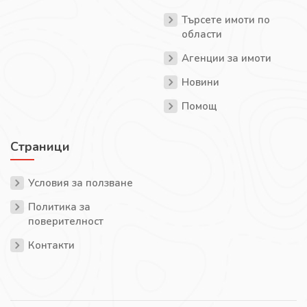
Търсете имоти по
области
Агенции за имоти
Новини
Помощ
Страници
Условия за ползване
Политика за
поверителност
Контакти