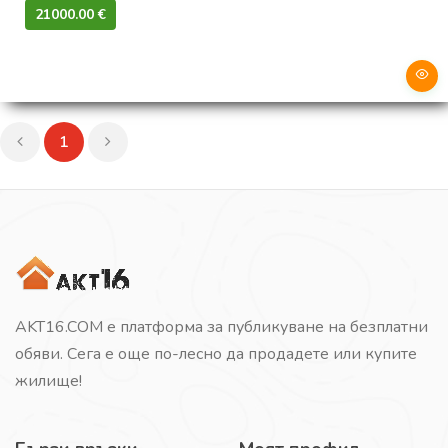
21000.00 €‎
1
AKT16.COM е платформа за публикуване на безплатни
обяви. Сега е още по-лесно да продадете или купите
жилище!