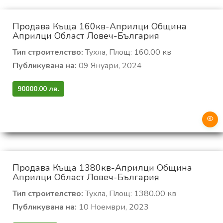
Продава Къща 160кв-Априлци Община
Априлци Област Ловеч-България
Тип строителство:
Тухла, Площ: 160.00 кв
Публикувана на:
09 Януари, 2024
90000.00 лв.
Продава Къща 1380кв-Априлци Община
Априлци Област Ловеч-България
Тип строителство:
Тухла, Площ: 1380.00 кв
Публикувана на:
10 Ноември, 2023