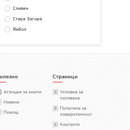
Сливен
Стара Загора
Ямбол
олезно
Страници
Агенции за имоти
Условия за
ползване
Новини
Политика за
Помощ
поверителност
Контакти