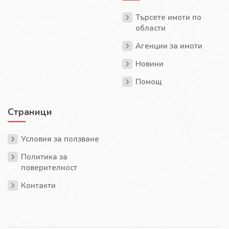
Търсете имоти по
области
Агенции за имоти
Новини
Помощ
Страници
Условия за ползване
Политика за
поверителност
Контакти