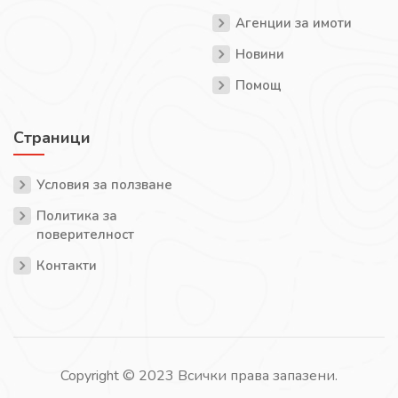
Агенции за имоти
Новини
Помощ
Страници
Условия за ползване
Политика за
поверителност
Контакти
Copyright © 2023 Всички права запазени.