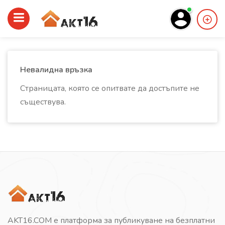
Невалидна връзка
Страницата, която се опитвате да достъпите не
съществува.
AKT16.COM е платформа за публикуване на безплатни