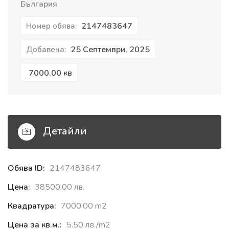
България
2147483647
Номер обява:
25 Септември, 2025
Добавена:
7000.00 кв
Детайли
Обява ID:
2147483647
Цена:
38500.00 лв.
Квадратура:
7000.00 m2
Цена за кв.м.:
5.50 лв./m2