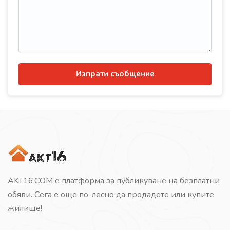
Изпрати съобщение
AKT16.COM е платформа за публикуване на безплатни
обяви. Сега е още по-лесно да продадете или купите
жилище!