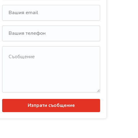
Изпрати съобщение