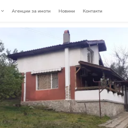
Агенции за имоти
Новини
Контакти