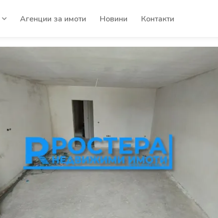
Агенции за имоти
Новини
Контакти