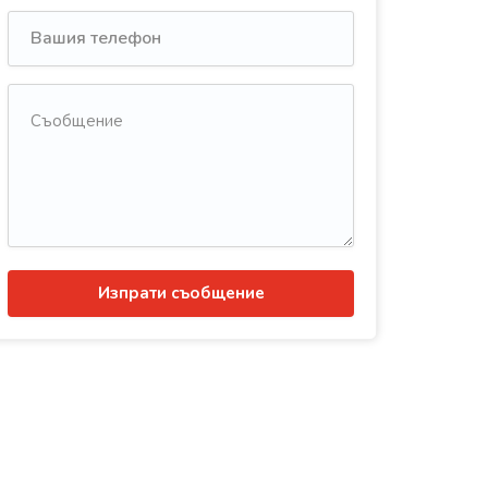
Изпрати съобщение