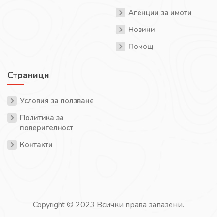
Агенции за имоти
Новини
Помощ
Страници
Условия за ползване
Политика за
поверителност
Контакти
Copyright © 2023 Всички права запазени.