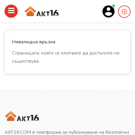
Невалидна връзка
Страницата, която се опитвате да достъпите не
съществува.
AKT16.COM е платформа за публикуване на безплатни