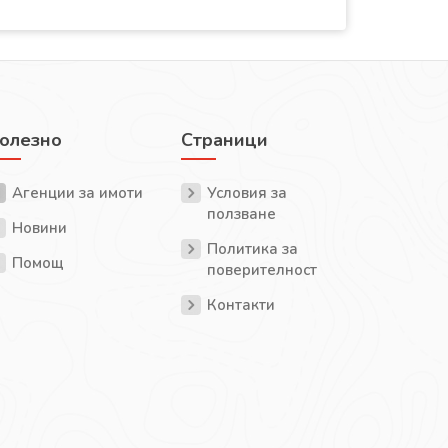
олезно
Страници
Агенции за имоти
Условия за
ползване
Новини
Политика за
Помощ
поверителност
Контакти