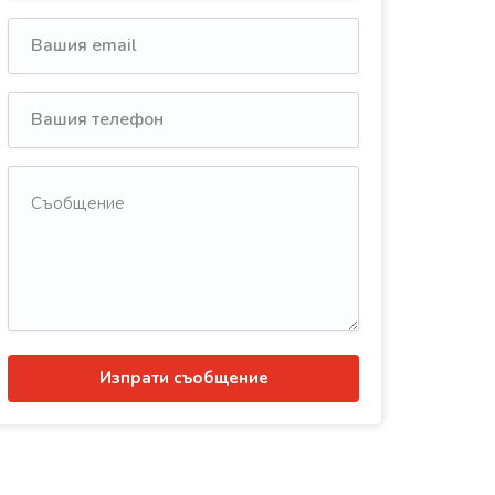
Изпрати съобщение