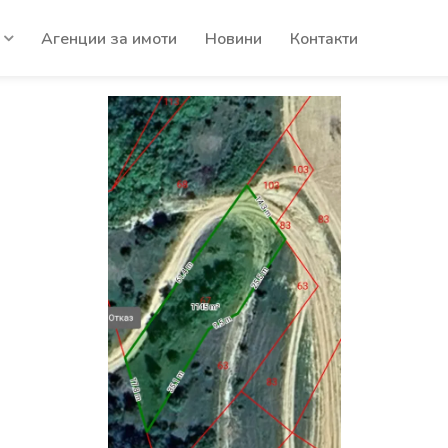
Агенции за имоти
Новини
Контакти