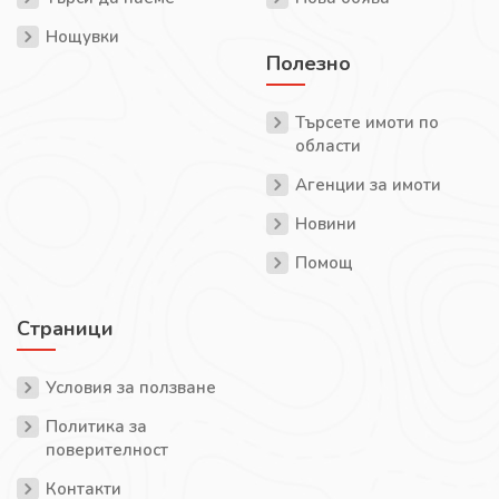
Нощувки
Полезно
Търсете имоти по
области
Агенции за имоти
Новини
Помощ
Страници
Условия за ползване
Политика за
поверителност
Контакти