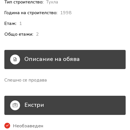
Тип строителство:
Тухла
Година на строителство:
1998
Етаж:
1
Общо етажи:
2
Описание на обява
Спешно се продава
Екстри
Необзаведен