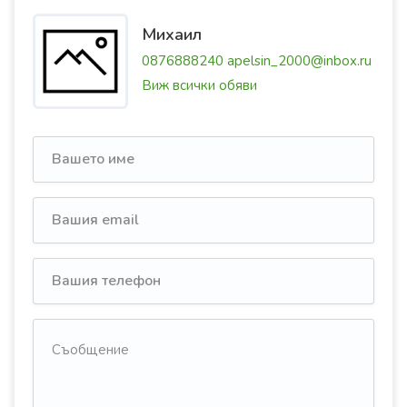
Михаил
0876888240
apelsin_2000@inbox.ru
Виж всички обяви