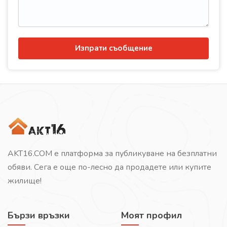
Изпрати съобщение
AKT16.COM е платформа за публикуване на безплатни
обяви. Сега е още по-лесно да продадете или купите
жилище!
Бързи връзки
Моят профил