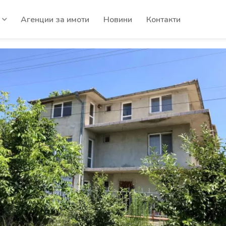
Агенции за имоти
Новини
Контакти