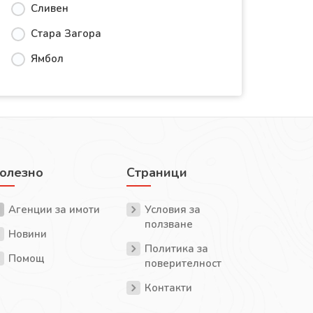
Сливен
Стара Загора
Ямбол
олезно
Страници
Агенции за имоти
Условия за
ползване
Новини
Политика за
Помощ
поверителност
Контакти