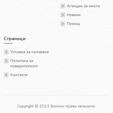
Агенции за имоти
Новини
Помощ
Страници
Условия за ползване
Политика за
поверителност
Контакти
Copyright © 2023 Всички права запазени.