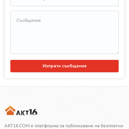
Изпрати съобщение
AKT16.COM е платформа за публикуване на безплатни