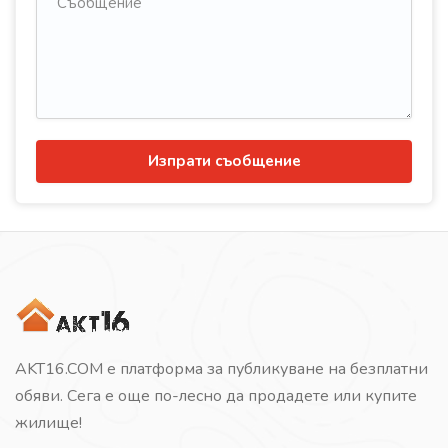
Изпрати съобщение
AKT16.COM е платформа за публикуване на безплатни
обяви. Сега е още по-лесно да продадете или купите
жилище!