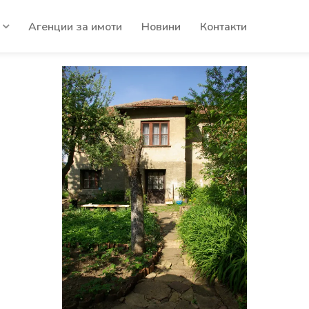
Агенции за имоти
Новини
Контакти