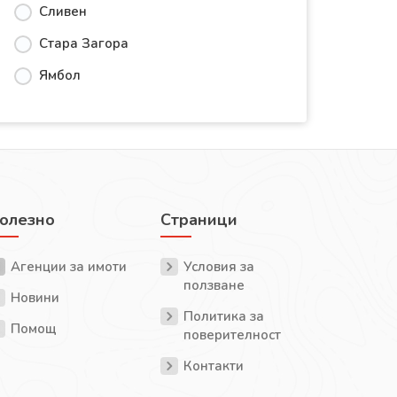
Сливен
Стара Загора
Ямбол
олезно
Страници
Агенции за имоти
Условия за
ползване
Новини
Политика за
Помощ
поверителност
Контакти