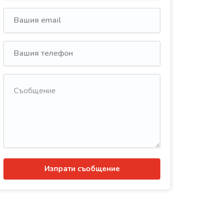
Изпрати съобщение