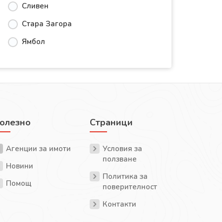
Сливен
Стара Загора
Ямбол
олезно
Страници
Агенции за имоти
Условия за
ползване
Новини
Политика за
Помощ
поверителност
Контакти