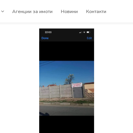
Агенции за имоти
Новини
Контакти