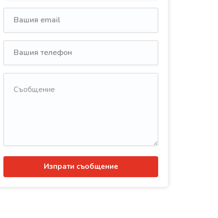
Изпрати съобщение