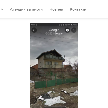
Агенции за имоти
Новини
Контакти