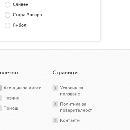
Сливен
Стара Загора
Ямбол
олезно
Страници
Агенции за имоти
Условия за
ползване
Новини
Политика за
Помощ
поверителност
Контакти