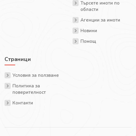
Търсете имоти по
области
Агенции за имоти
Новини
Помощ
Страници
Условия за ползване
Политика за
поверителност
Контакти