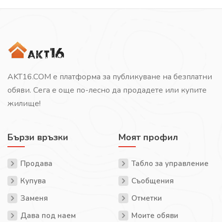
AKT16.COM е платформа за публикуване на безплатни
обяви. Сега е още по-лесно да продадете или купите
жилище!
Бързи връзки
Моят профил
Продава
Табло за управление
Купува
Съобщения
Заменя
Отметки
Дава под наем
Моите обяви