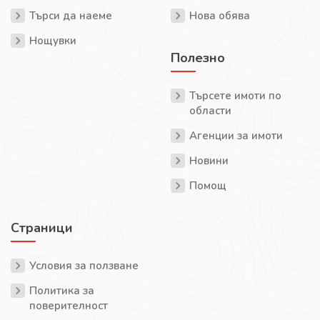
Търси да наеме
Нова обява
Нощувки
Полезно
Търсете имоти по
области
Агенции за имоти
Новини
Помощ
Страници
Условия за ползване
Политика за
поверителност