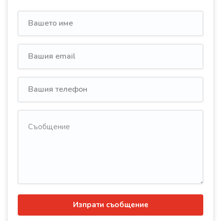
Изпрати съобщение