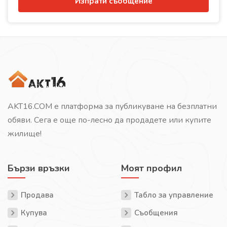
Изпрати съобщение
AKT16.COM е платформа за публикуване на безплатни
обяви. Сега е още по-лесно да продадете или купите
жилище!
Бързи връзки
Моят профил
Продава
Табло за управление
Купува
Съобщения