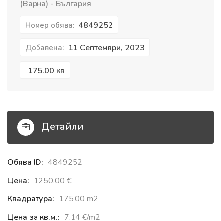
(Варна) - България
4849252
Номер обява:
11 Септември, 2023
Добавена:
175.00 кв
Детайли
Обява ID:
4849252
Цена:
1250.00 €‎
Квадратура:
175.00 m2
Цена за кв.м.:
7.14 €‎/m2